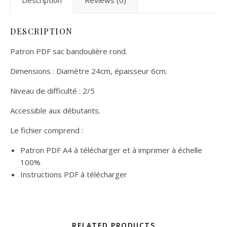
DESCRIPTION
Patron PDF sac bandoulière rond.
Dimensions : Diamètre 24cm, épaisseur 6cm.
Niveau de difficulté : 2/5
Accessible aux débutants.
Le fichier comprend :
Patron PDF A4 à télécharger et à imprimer à échelle
100%
Instructions PDF à télécharger
RELATED PRODUCTS