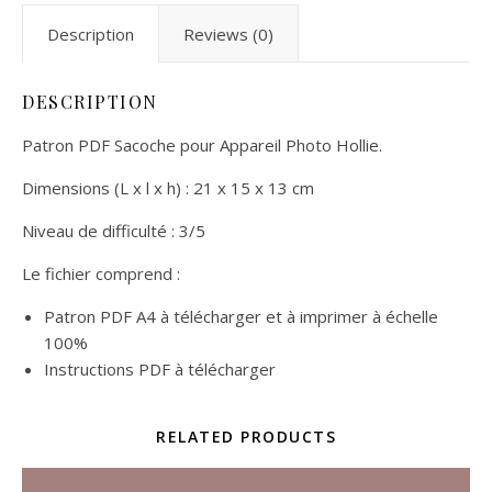
Description
Reviews (0)
DESCRIPTION
Patron PDF Sacoche pour Appareil Photo Hollie.
Dimensions (L x l x h) : 21 x 15 x 13 cm
Niveau de difficulté : 3/5
Le fichier comprend :
Patron PDF A4 à télécharger et à imprimer à échelle
100%
Instructions PDF à télécharger
RELATED PRODUCTS