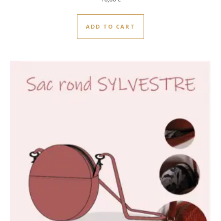
ADD TO CART