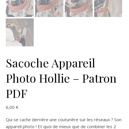
Sacoche Appareil
Photo Hollie – Patron
PDF
6,00
€
Qui se cache derrière une couturière sur les réseaux ? Son
appareil photo ! Et quoi de mieux que de combiner les 2